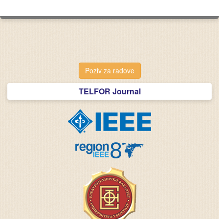
Poziv za radove
TELFOR Journal