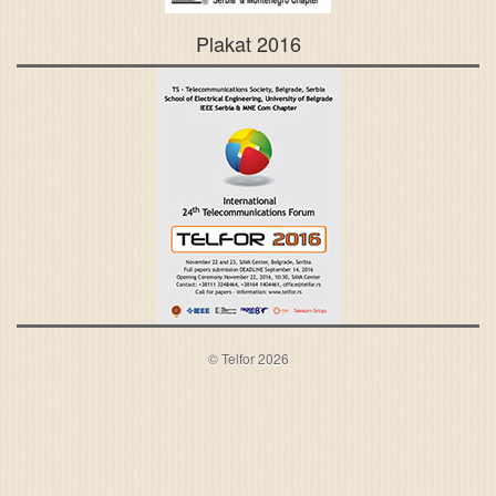
Plakat 2016
© Telfor 2026