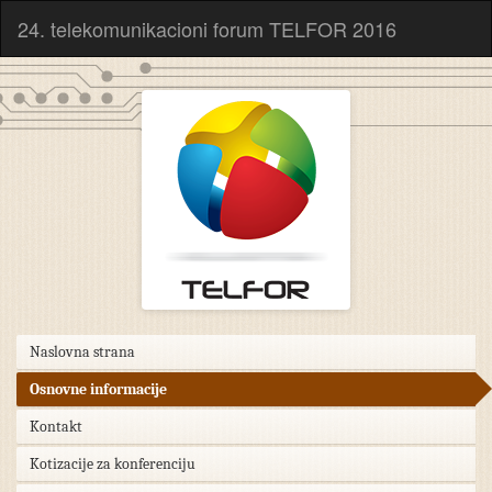
24. telekomunikacioni forum TELFOR 2016
Naslovna strana
Osnovne informacije
Kontakt
Kotizacije za konferenciju