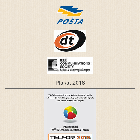
Plakat 2016