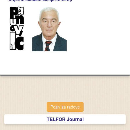
Poziv za radove
TELFOR Journal