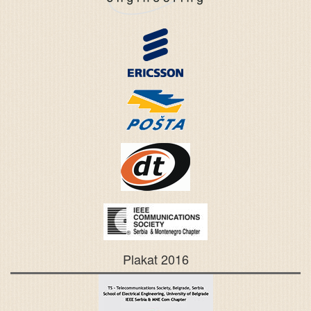
Plakat 2016